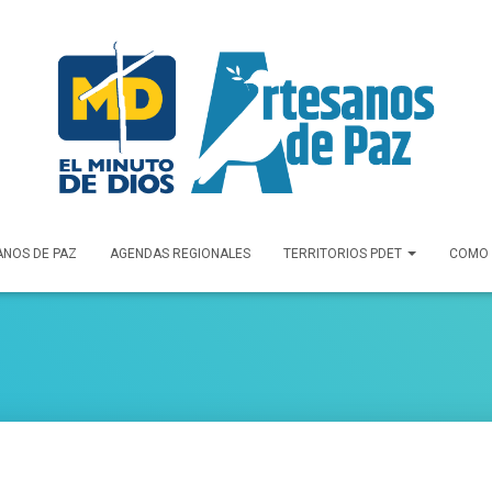
Investigación
ANOS DE PAZ
AGENDAS REGIONALES
TERRITORIOS PDET
COMO