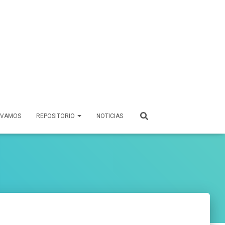
 VAMOS
REPOSITORIO
NOTICIAS