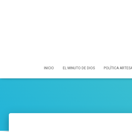
INICIO
EL MINUTO DE DIOS
POLÍTICA ARTES