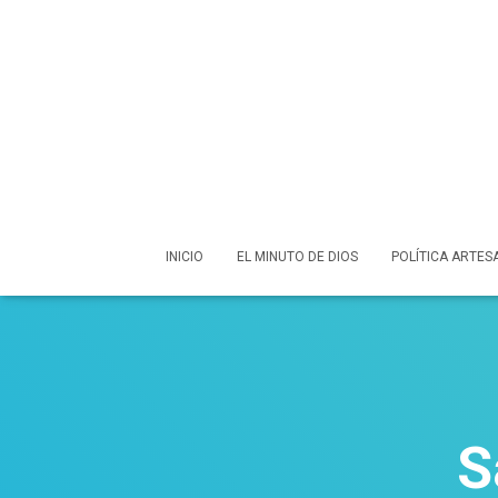
INICIO
EL MINUTO DE DIOS
POLÍTICA ARTES
S