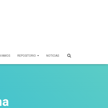
 VAMOS
REPOSITORIO
NOTICIAS
na